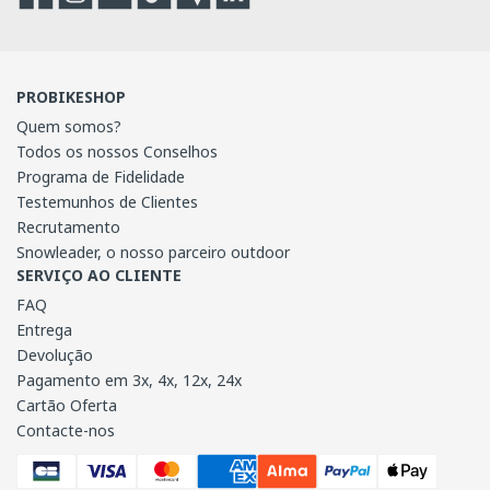
PROBIKESHOP
Quem somos?
Todos os nossos Conselhos
Programa de Fidelidade
Testemunhos de Clientes
Recrutamento
Snowleader, o nosso parceiro outdoor
SERVIÇO AO CLIENTE
FAQ
Entrega
Devolução
Pagamento em 3x, 4x, 12x, 24x
Cartão Oferta
Contacte-nos